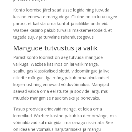
Konto loomise järel saad sisse logida ning tutvuda
kasiino erinevate mängudega. Oluline on ka luua tugev
parool, et kaitsta oma kontot ja isiklikke andmeid.
Wazbee kasiino pakub turvalisi maksemeetodeid, et
tagada sujuv ja turvaline rahandustegevus.
Mängude tutvustus ja valik
Pärast konto loomist on aeg tutvuda mängude
valikuga. Wazbee kasiinos on lai valik mänge,
sealhulgas klassikalised slotid, videomängud ja live
diilerite mängud. Iga mäng pakub oma ainulaadset
kogemust ning erinevaid võiduvõimalusi. Mängijad
saavad valida oma eelistuste ja soovide järgi, mis
muudab mängimise nauditavaks ja põnevaks.
Tasub proovida erinevaid mänge, et leida oma
lemmikud. Wazbee kasiino pakub ka demomänge, mis
võimaldavad sul mängida ilma rahaga riskimata. See
on ideaalne võimalus harjutamiseks ja mängu