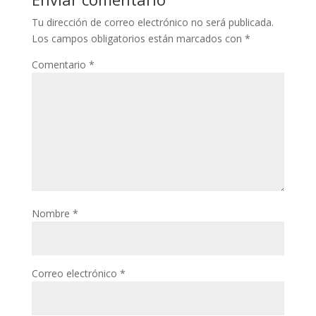
Tu dirección de correo electrónico no será publicada.
Los campos obligatorios están marcados con
*
Comentario
*
Nombre
*
Correo electrónico
*