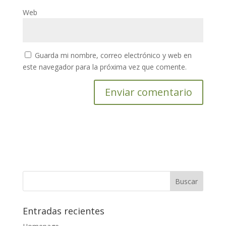
Web
Guarda mi nombre, correo electrónico y web en
este navegador para la próxima vez que comente.
Entradas recientes