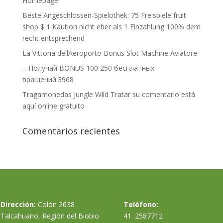
Homepage
Beste Angeschlossen-Spielothek: 75 Freispiele fruit
shop $ 1 Kaution nicht eher als 1 Einzahlung 100% dem
recht entsprechend
La Vittoria dellAeroporto Bonus Slot Machine Aviatore
– Получай BONUS 100 250 бесплатных
вращений.3968
Tragamonedas Jungle Wild Tratar su comentario está
aquí online gratuito
Comentarios recientes
Dirección:
Colón 2638
Teléfono:
Talcahuano, Región del Biobio
41. 2587712