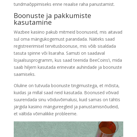
tundmaõppimiseks enne reaalse raha panustamist.
Boonuste ja pakkumiste
kasutamine
Wazbee kasiino pakub mitmeid boonuseid, mis aitavad
sul oma mängukogemust parandada. Näiteks saad
registreerimisel tervitusboonuse, mis võib sisaldada
tasuta spinne või lisaraha. Samuti on saadaval
lojaalsusprogramm, kus saad teenida BeeCoins’i, mida
saab hiljem kasutada erinevate auhindade ja boonuste
saamiseks.
Oluline on tutvuda boonuste tingimustega, et mõista,
kuidas ja millal saad neid kasutada. Boonused võivad
suurendada sinu võiduvõimalusi, kuid samas on tähtis
järgida kasiino mängureegleid ja panustamisnõudeid,
et vältida võimalikke probleeme.