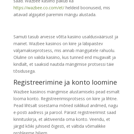
saad. Wazbee kasiino pakub ka
https://wazbee.co.com/et/
heldeid boonuseid, mis
aitavad algajatel paremini mängu alustada.
Samuti tasub arvesse võtta kasiino usaldusväärsust ja
mainet. Wazbee kasiinos on kiire ja läbipaistev
väljamakseprotsess, mis annab mängijatele rahuolu.
Oluline on valida kasiino, kus tunned end mugavalt ja
kindlalt, et saaksid nautida mängimise protsessi täie
tõsidusega.
Registreerimine ja konto loomine
Wazbee kasiinos mängimise alustamiseks pead esmalt
looma konto. Registreerimisprotsess on kiire ja lihtne.
Pead lihtsalt sisestama mõned isiklikud andmed, nagu
e-posti aadress ja parool. Pärast registreerimist saad
kinnituskirja, et aktiveerida oma konto. Veendu, et
järgid kõiki juhiseid õigesti, et vältida võimalikke
probleeme hiljem.