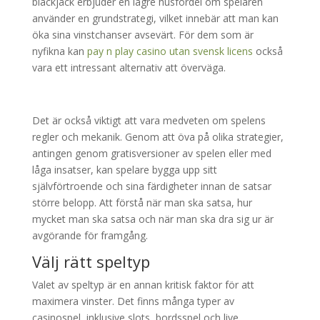
blackjack erbjuder en lägre husfördel om spelaren
använder en grundstrategi, vilket innebär att man kan
öka sina vinstchanser avsevärt. För dem som är
nyfikna kan
pay n play casino utan svensk licens
också
vara ett intressant alternativ att överväga.
Det är också viktigt att vara medveten om spelens
regler och mekanik. Genom att öva på olika strategier,
antingen genom gratisversioner av spelen eller med
låga insatser, kan spelare bygga upp sitt
självförtroende och sina färdigheter innan de satsar
större belopp. Att förstå när man ska satsa, hur
mycket man ska satsa och när man ska dra sig ur är
avgörande för framgång.
Välj rätt speltyp
Valet av speltyp är en annan kritisk faktor för att
maximera vinster. Det finns många typer av
casinospel, inklusive slots, bordsspel och live