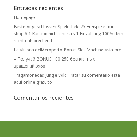
Entradas recientes
Homepage
Beste Angeschlossen-Spielothek: 75 Freispiele fruit
shop $ 1 Kaution nicht eher als 1 Einzahlung 100% dem
recht entsprechend
La Vittoria dellAeroporto Bonus Slot Machine Aviatore
– Получай BONUS 100 250 бесплатных
вращений.3968
Tragamonedas Jungle Wild Tratar su comentario está
aquí online gratuito
Comentarios recientes