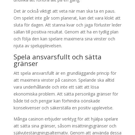
Det är också viktigt att veta när man ska ta en paus.
Om spelet inte går som planerat, kan det vara klokt att
sluta för dagen. Att stanna kvar och jaga förluster leder
sällan till positiva resultat. Genom att ha en tydlig plan
och följa den kan spelare maximera sina vinster och
njuta av spelupplevelsen.
Spela ansvarsfullt och sätta
gränser
Att spela ansvarsfullt är en grundläggande princip för
att maximera vinster på casinon. Spelande ska alltid
vara underhållande och inte ett sätt att lösa
ekonomiska problem. Att sätta personliga gränser för
både tid och pengar kan förhindra oönskade
konsekvenser och säkerställa en positiv upplevelse.
Många casinon erbjuder verktyg för att hjälpa spelare
att sätta sina gränser, såsom insättningsgränser och
självutestängningsalternativ. Genom att använda dessa