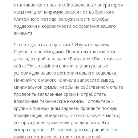
сталкивается с практикой: заявленные оператором
часы или дни напрямую зависят от выбранного
платежного метода, загруженности службы
поддержки и корректности оформления вашего
аккаунта.
Что же делать на практике? Изучите правила.
Скучно, но необходимо. Перед тем как вывести
деньги, откройте раздел «Банк» или «Платежи» на
сайте Pin Up casino и вникните в актуальные
условия для вашего региона и вашего кошелька.
Начинайте с малого, сначала запросите вывод
минимальной суммы, чтобы на собственном опыте
проверить заявленные сроки и отработать
возможные технические нюансы. Готовьтесь к
крупным транзакциям заранее: пройдите полную
верификацию, убедитесь, что используете метод,
который ранее применяли для депозита. Это
ускорит процесс. И главное, рассматривайте эти
лимиты не как препятствие, а как четкий