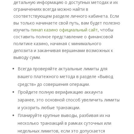
детальную информацию о доступных методах и их
ограничениях всегда можно найти в
соответствующем разделе личного кабинета. Если
вы только начинаете свой путь, вам будет полезно
изучить
пинап казино официальный сайт
, чтобы
составить полное представление о финансовой
политике казино, начиная с минимального
депозита и заканчивая вершинами возможных к
выводу сумм.
Всегда проверяйте актуальные лимиты для
вашего платежного метода в разделе «Вывод
средств» до совершения операции.
Пройдите полную верификацию аккаунта
заранее, это основной способ увеличить лимиты
и ускорить любые транзакции.
Планируйте крупные выводы, разбивая их на
несколько транзакций в рамках суточных или
недельных лимитов, если это допускается