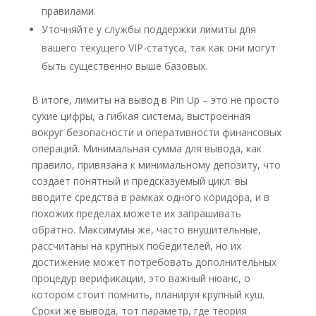
правилами.
Уточняйте у службы поддержки лимиты для
вашего текущего VIP-статуса, так как они могут
быть существенно выше базовых.
В итоге, лимиты на вывод в Pin Up – это не просто
сухие цифры, а гибкая система, выстроенная
вокруг безопасности и оперативности финансовых
операций. Минимальная сумма для вывода, как
правило, привязана к минимальному депозиту, что
создает понятный и предсказуемый цикл: вы
вводите средства в рамках одного коридора, и в
похожих пределах можете их запрашивать
обратно. Максимумы же, часто внушительные,
рассчитаны на крупных победителей, но их
достижение может потребовать дополнительных
процедур верификации, это важный нюанс, о
котором стоит помнить, планируя крупный куш.
Сроки же вывода, тот параметр, где теория