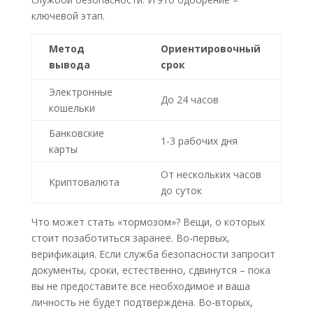
ключевой этап.
Метод
Ориентировочный
вывода
срок
Электронные
До 24 часов
кошельки
Банковские
1-3 рабочих дня
карты
От нескольких часов
Криптовалюта
до суток
Что может стать «тормозом»? Вещи, о которых
стоит позаботиться заранее. Во-первых,
верификация. Если служба безопасности запросит
документы, сроки, естественно, сдвинутся – пока
вы не предоставите все необходимое и ваша
личность не будет подтверждена. Во-вторых,