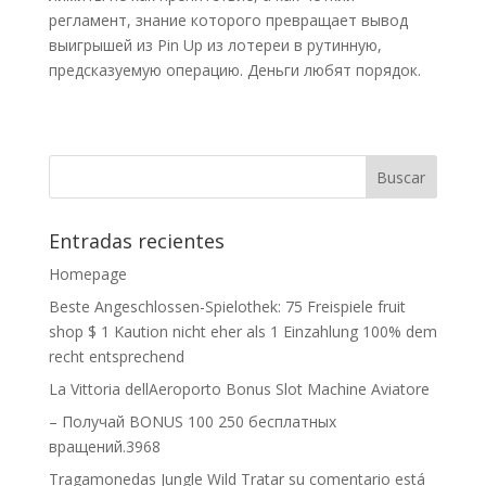
регламент, знание которого превращает вывод
выигрышей из Pin Up из лотереи в рутинную,
предсказуемую операцию. Деньги любят порядок.
Entradas recientes
Homepage
Beste Angeschlossen-Spielothek: 75 Freispiele fruit
shop $ 1 Kaution nicht eher als 1 Einzahlung 100% dem
recht entsprechend
La Vittoria dellAeroporto Bonus Slot Machine Aviatore
– Получай BONUS 100 250 бесплатных
вращений.3968
Tragamonedas Jungle Wild Tratar su comentario está