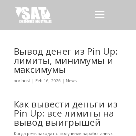
Вывод денег из Pin Up:
лимиты, минимумы и
максимумы
por
host
|
Feb 16, 2026
|
News
Как вывести деньги из
Pin Up: все лимиты на
вывод выигрышей
Когда речь заходит о получении заработанных