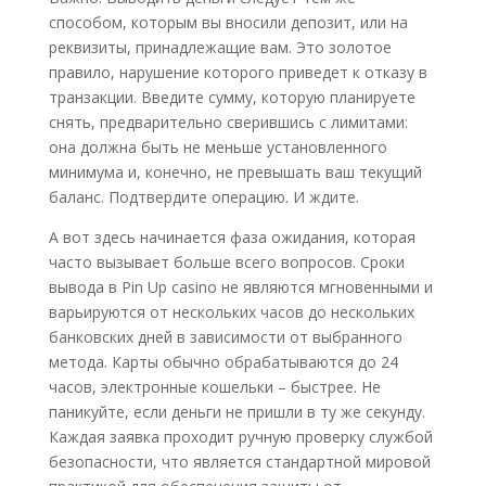
способом, которым вы вносили депозит, или на
реквизиты, принадлежащие вам. Это золотое
правило, нарушение которого приведет к отказу в
транзакции. Введите сумму, которую планируете
снять, предварительно сверившись с лимитами:
она должна быть не меньше установленного
минимума и, конечно, не превышать ваш текущий
баланс. Подтвердите операцию. И ждите.
А вот здесь начинается фаза ожидания, которая
часто вызывает больше всего вопросов. Сроки
вывода в Pin Up casino не являются мгновенными и
варьируются от нескольких часов до нескольких
банковских дней в зависимости от выбранного
метода. Карты обычно обрабатываются до 24
часов, электронные кошельки – быстрее. Не
паникуйте, если деньги не пришли в ту же секунду.
Каждая заявка проходит ручную проверку службой
безопасности, что является стандартной мировой