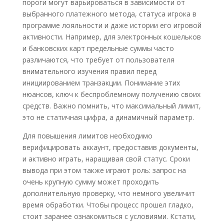
пороги могут варьироваться в зависимости от
выбранного платежного метода, статуса игрока в
программе лояльности и даже истории его игровой
активности. Например, для электронных кошельков
и банковских карт предельные суммы часто
различаются, что требует от пользователя
внимательного изучения правил перед
инициированием транзакции. Понимание этих
нюансов, ключ к беспроблемному получению своих
средств. Важно помнить, что максимальный лимит,
это не статичная цифра, а динамичный параметр.
Для повышения лимитов необходимо
верифицировать аккаунт, предоставив документы,
и активно играть, наращивая свой статус. Сроки
вывода при этом также играют роль: запрос на
очень крупную сумму может проходить
дополнительную проверку, что немного увеличит
время обработки. Чтобы процесс прошел гладко,
стоит заранее ознакомиться с условиями. Кстати,