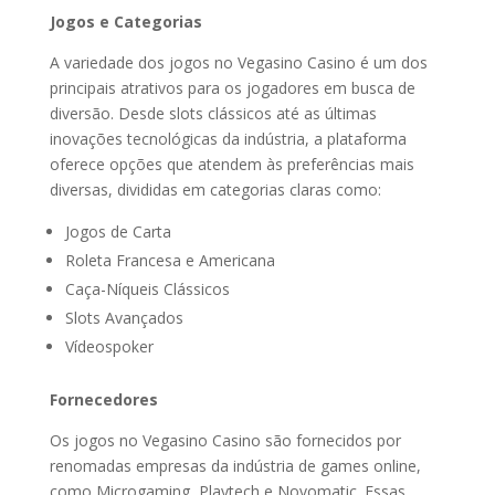
Jogos e Categorias
A variedade dos jogos no Vegasino Casino é um dos
principais atrativos para os jogadores em busca de
diversão. Desde slots clássicos até as últimas
inovações tecnológicas da indústria, a plataforma
oferece opções que atendem às preferências mais
diversas, divididas em categorias claras como:
Jogos de Carta
Roleta Francesa e Americana
Caça-Níqueis Clássicos
Slots Avançados
Vídeospoker
Fornecedores
Os jogos no Vegasino Casino são fornecidos por
renomadas empresas da indústria de games online,
como Microgaming, Playtech e Novomatic. Essas