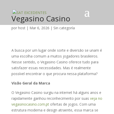
Vegasino Casino
por
host
|
Mar 6, 2026
|
Sin categoría
A busca por um lugar onde sorte e diversão se unam é
uma escolha comum a muitos jogadores brasileiros.
Nesse sentido, o Vegasino Casino oferece tudo para
satisfazer essas necessidades. Mas é realmente
possível encontrar o que procura nessa plataforma?
Visão Geral da Marca
O Vegasino Casino surgiu na internet há alguns anos e
rapidamente ganhou reconhecimento por suas
veja no
vegasinocasino.com.pt
ofertas de jogos. Com uma
estrutura moderna e design atraente, essa marca se