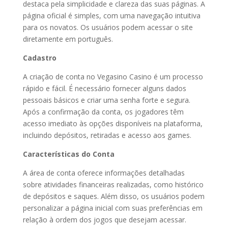
destaca pela simplicidade e clareza das suas páginas. A
página oficial é simples, com uma navegação intuitiva
para os novatos. Os usuários podem acessar o site
diretamente em português.
Cadastro
A criação de conta no Vegasino Casino é um processo
rápido e fácil. É necessário fornecer alguns dados
pessoais básicos e criar uma senha forte e segura.
Após a confirmação da conta, os jogadores têm
acesso imediato às opções disponíveis na plataforma,
incluindo depósitos, retiradas e acesso aos games.
Características do Conta
A área de conta oferece informações detalhadas
sobre atividades financeiras realizadas, como histórico
de depósitos e saques. Além disso, os usuários podem
personalizar a página inicial com suas preferências em
relação à ordem dos jogos que desejam acessar.