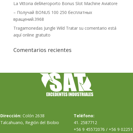
La Vittoria dellAeroporto Bonus Slot Machine Aviatore
– Получай BONUS 100 250 бесплатных
вращений.3968
Tragamonedas Jungle Wild Tratar su comentario está
aquí online gratuito
Comentarios recientes
Dirección:
Colón 2638
Teléfono:
Talcahuano, Región del Biobio
41. 2587712
+56 9 45572076 / +56 9 02251