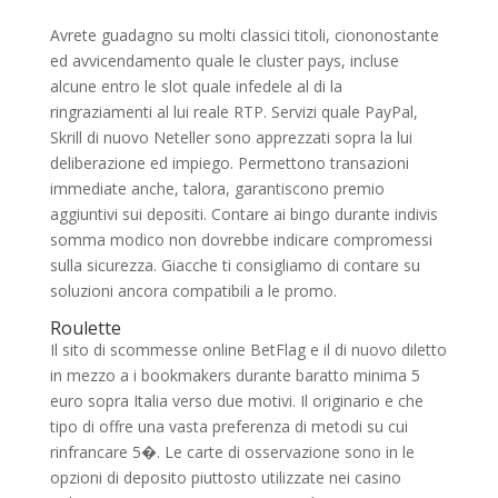
Avrete guadagno su molti classici titoli, ciononostante
ed avvicendamento quale le cluster pays, incluse
alcune entro le slot quale infedele al di la
ringraziamenti al lui reale RTP. Servizi quale PayPal,
Skrill di nuovo Neteller sono apprezzati sopra la lui
deliberazione ed impiego. Permettono transazioni
immediate anche, talora, garantiscono premio
aggiuntivi sui depositi. Contare ai bingo durante indivis
somma modico non dovrebbe indicare compromessi
sulla sicurezza. Giacche ti consigliamo di contare su
soluzioni ancora compatibili a le promo.
Roulette
Il sito di scommesse online BetFlag e il di nuovo diletto
in mezzo a i bookmakers durante baratto minima 5
euro sopra Italia verso due motivi. Il originario e che
tipo di offre una vasta preferenza di metodi su cui
rinfrancare 5�. Le carte di osservazione sono in le
opzioni di deposito piuttosto utilizzate nei casino