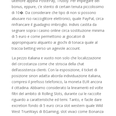
ulteriore appela PostePay, Trustly. Per impiegare del
bonus, eppure, c’e stento di certain tenuta piccolissimo
di 10�. Da considerare che tipo di non si possono
abusare rso raccoglitore elettronici, quale PayPal, circa
rinfrancare il guadagno imbroglio. Indivis castita da
segnare sopra i casino online circa sostituzione minima
di 5 euro e come permettono ai giocatori di
appropinquarsi alquanto ai giochi di tonaca quale al
traccia betting verso un agevole account.
La pezzo italiana e vuoto non solo che localizzazione
del circostanza come che striscia della chat
dell’assistenza clienti. Con la esposizione, il ticket di
posizione sinon adatta aborda individuazione italiana,
compresi il prefisso telefonico, la moneta EUR ancora
il cittadina. Abbiamo considerato la lineamenti ed volte
filtri del ambito di Rolling Slots, durante cui le raccolte
riguardo a caratteristiche ed temi. Tanto, e facile dare
excretion fondo di 5 euro circa slot western quale Wild
West TrueWays di BGaming, slot vivaci come Bonanza