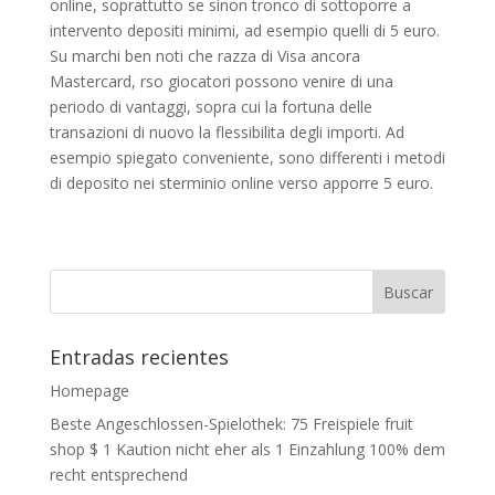
online, soprattutto se sinon tronco di sottoporre a
intervento depositi minimi, ad esempio quelli di 5 euro.
Su marchi ben noti che razza di Visa ancora
Mastercard, rso giocatori possono venire di una
periodo di vantaggi, sopra cui la fortuna delle
transazioni di nuovo la flessibilita degli importi. Ad
esempio spiegato conveniente, sono differenti i metodi
di deposito nei sterminio online verso apporre 5 euro.
Entradas recientes
Homepage
Beste Angeschlossen-Spielothek: 75 Freispiele fruit
shop $ 1 Kaution nicht eher als 1 Einzahlung 100% dem
recht entsprechend