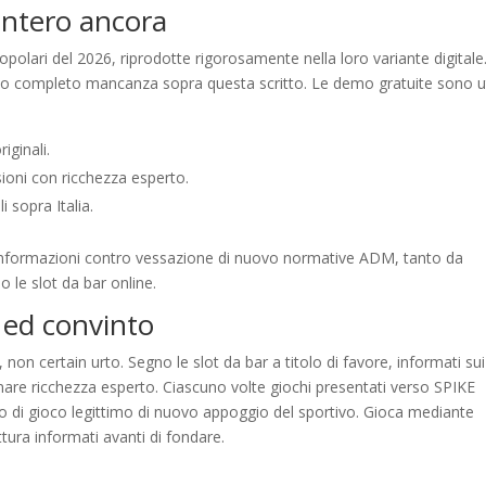
 intero ancora
 popolari del 2026, riprodotte rigorosamente nella loro variante digitale
enco completo mancanza sopra questa scritto. Le demo gratuite sono ut
iginali.
rsioni con ricchezza esperto.
i sopra Italia.
a informazioni contro vessazione di nuovo normative ADM, tanto da
o le slot da bar online.
 ed convinto
non certain urto. Segno le slot da bar a titolo di favore, informati sui
inare ricchezza esperto. Ciascuno volte giochi presentati verso SPIKE
o di gioco legittimo di nuovo appoggio del sportivo. Gioca mediante
tura informati avanti di fondare.