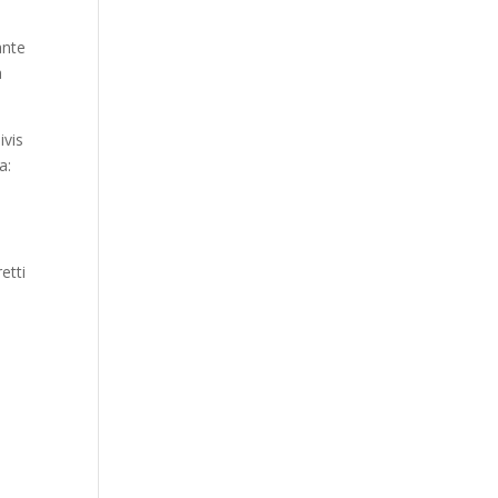
ante
a
ivis
a:
etti