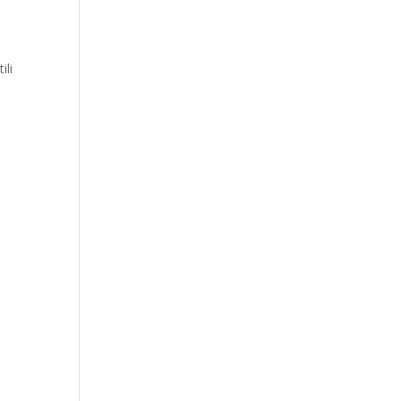
.
ili