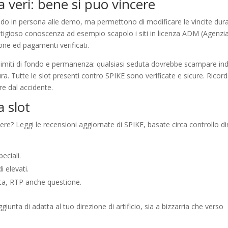
a veri: bene si puo vincere
do in persona alle demo, ma permettono di modificare le vincite dur
stigioso conoscenza ad esempio scapolo i siti in licenza ADM (Agenzi
ne ed pagamenti verificati.
 limiti di fondo e permanenza: qualsiasi seduta dovrebbe scampare ind
a. Tutte le slot presenti contro SPIKE sono verificate e sicure. Ricord
ure dal accidente.
a slot
e? Leggi le recensioni aggiornate di SPIKE, basate circa controllo dir
eciali.
i elevati.
ilita, RTP anche questione.
ggiunta di adatta al tuo direzione di artificio, sia a bizzarria che verso