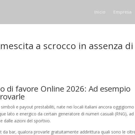
Inicio
Empresa
a mescita a scrocco in assenza di
lo di favore Online 2026: Ad esempio
rovarle
simboli e payout prestabiliti, nate nei locali italiani ancora oggigiorno
nque lato e energico da certain generatore di numeri casuali (RNG), ad
 dalle azioni del sportivo.
t da bar, qualora provarle gratuitamente addirittura quali sono le oltr