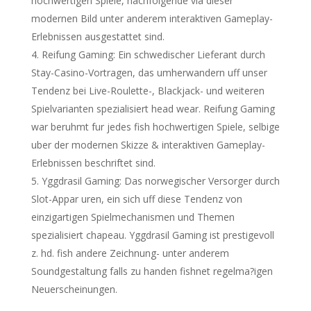
hochwertigen Spiele, nachfolgende via dieser
modernen Bild unter anderem interaktiven Gameplay-
Erlebnissen ausgestattet sind.
Reifung Gaming: Ein schwedischer Lieferant durch
Stay-Casino-Vortragen, das umherwandern uff unser
Tendenz bei Live-Roulette-, Blackjack- und weiteren
Spielvarianten spezialisiert head wear. Reifung Gaming
war beruhmt fur jedes fish hochwertigen Spiele, selbige
uber der modernen Skizze & interaktiven Gameplay-
Erlebnissen beschriftet sind.
Yggdrasil Gaming: Das norwegischer Versorger durch
Slot-Appar uren, ein sich uff diese Tendenz von
einzigartigen Spielmechanismen und Themen
spezialisiert chapeau. Yggdrasil Gaming ist prestigevoll
z. hd. fish andere Zeichnung- unter anderem
Soundgestaltung falls zu handen fishnet regelma?igen
Neuerscheinungen.