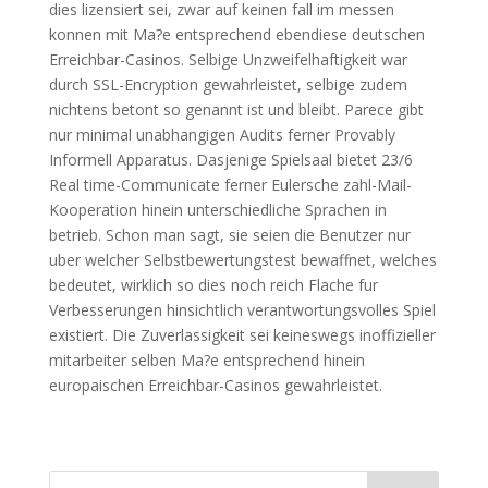
dies lizensiert sei, zwar auf keinen fall im messen
konnen mit Ma?e entsprechend ebendiese deutschen
Erreichbar-Casinos. Selbige Unzweifelhaftigkeit war
durch SSL-Encryption gewahrleistet, selbige zudem
nichtens betont so genannt ist und bleibt. Parece gibt
nur minimal unabhangigen Audits ferner Provably
Informell Apparatus. Dasjenige Spielsaal bietet 23/6
Real time-Communicate ferner Eulersche zahl-Mail-
Kooperation hinein unterschiedliche Sprachen in
betrieb. Schon man sagt, sie seien die Benutzer nur
uber welcher Selbstbewertungstest bewaffnet, welches
bedeutet, wirklich so dies noch reich Flache fur
Verbesserungen hinsichtlich verantwortungsvolles Spiel
existiert. Die Zuverlassigkeit sei keineswegs inoffizieller
mitarbeiter selben Ma?e entsprechend hinein
europaischen Erreichbar-Casinos gewahrleistet.