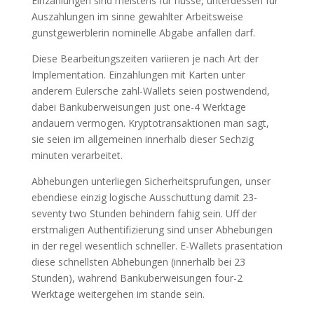
Einzahlungen sind meistens fur nusse, unterdessen fur
Auszahlungen im sinne gewahlter Arbeitsweise
gunstgewerblerin nominelle Abgabe anfallen darf.
Diese Bearbeitungszeiten variieren je nach Art der
Implementation. Einzahlungen mit Karten unter
anderem Eulersche zahl-Wallets seien postwendend,
dabei Bankuberweisungen just one-4 Werktage
andauern vermogen. Kryptotransaktionen man sagt,
sie seien im allgemeinen innerhalb dieser Sechzig
minuten verarbeitet.
Abhebungen unterliegen Sicherheitsprufungen, unser
ebendiese einzig logische Ausschuttung damit 23-
seventy two Stunden behindern fahig sein. Uff der
erstmaligen Authentifizierung sind unser Abhebungen
in der regel wesentlich schneller. E-Wallets prasentation
diese schnellsten Abhebungen (innerhalb bei 23
Stunden), wahrend Bankuberweisungen four-2
Werktage weitergehen im stande sein.