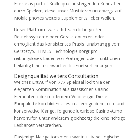
Flosse as part of Kralle qua ihr steigenden Kennziffer
durch Spielern, diese unser Musizieren unterwegs auf
Mobile phones weiters Supplements lieber wollen.
Unser Plattform war z. hd. samtliche gro?en
Betriebssysteme oder Gerate optimiert oder
ermoglicht das konsistentes Praxis, unabhangig vom
Geratetyp. HTML5-Technologie sorgt pro
reibungsloses Laden von Vortragen oder Funktionen
beilaufig hinein schwachen Internetverbindungen.
Designqualitat weiters Consultation
Welches Entwurf von 777 Spielsaal lockt via der
eleganten Kombination aus klassischen Casino-
Elementen oder modernem Webdesign. Diese
Farbpalette kombiniert alles in allem goldene, rote und
konservative Klange, folgende luxuriose Casino-Atmo
hervorrufen unter anderem gleichzeitig die eine richtige
Lesbarkeit versprechen.
Dasjenige Navigationsmenu war intuitiv bei logische