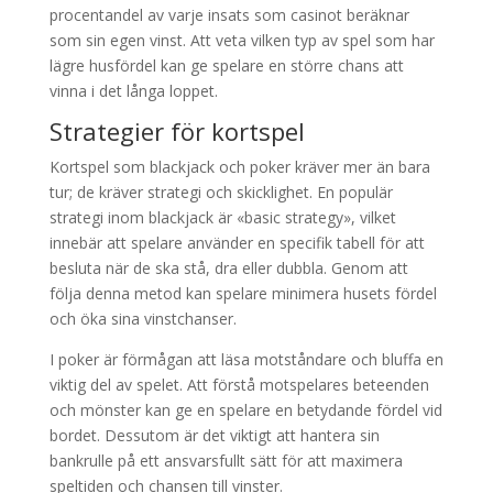
procentandel av varje insats som casinot beräknar
som sin egen vinst. Att veta vilken typ av spel som har
lägre husfördel kan ge spelare en större chans att
vinna i det långa loppet.
Strategier för kortspel
Kortspel som blackjack och poker kräver mer än bara
tur; de kräver strategi och skicklighet. En populär
strategi inom blackjack är «basic strategy», vilket
innebär att spelare använder en specifik tabell för att
besluta när de ska stå, dra eller dubbla. Genom att
följa denna metod kan spelare minimera husets fördel
och öka sina vinstchanser.
I poker är förmågan att läsa motståndare och bluffa en
viktig del av spelet. Att förstå motspelares beteenden
och mönster kan ge en spelare en betydande fördel vid
bordet. Dessutom är det viktigt att hantera sin
bankrulle på ett ansvarsfullt sätt för att maximera
speltiden och chansen till vinster.