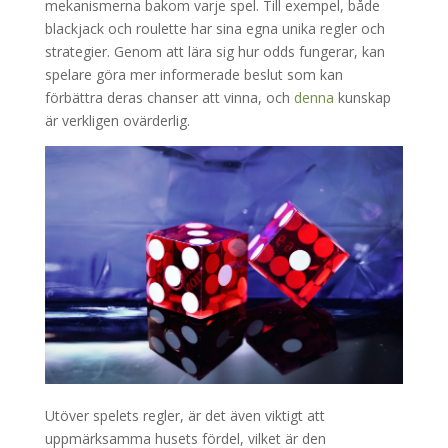
mekanismerna bakom varje spel. Till exempel, både
blackjack och roulette har sina egna unika regler och
strategier. Genom att lära sig hur odds fungerar, kan
spelare göra mer informerade beslut som kan
förbättra deras chanser att vinna, och
denna
kunskap
är verkligen ovärderlig.
Utöver spelets regler, är det även viktigt att
uppmärksamma husets fördel, vilket är den